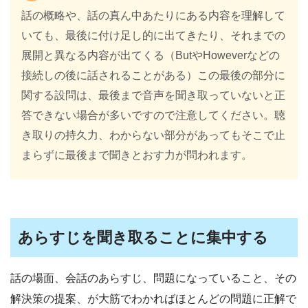
話の概略や、話の真ん中あたりにある内容を理解して
いても、最後に付け足し的に出てきたり、それまでの
展開と異なる内容が出てくる（ButやHoweverなどの
接続しの後に話されることがある）この最後の部分に
関する設問は、最後まで音声を聞き取っていないと正
答できない場合が多いですので注意してください。聴
き取りの持久力、わからない部分があってもそこで止
まらずに最後まで聞きとおす力が問われます。
あらすじを聞き取ることに集中する
話の場面、会話のあらすじ、問題になっていること、その
解決策の提案、が大筋でわかればほとんどの問題に正解で