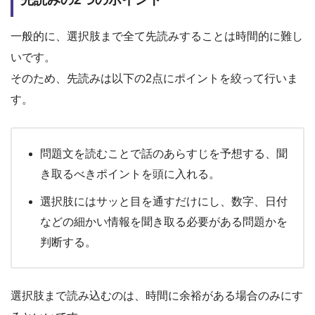
一般的に、選択肢まで全て先読みすることは時間的に難し
いです。
そのため、先読みは以下の2点にポイントを絞って行いま
す。
問題文を読むことで話のあらすじを予想する、聞
き取るべきポイントを頭に入れる。
選択肢にはサッと目を通すだけにし、数字、日付
などの細かい情報を聞き取る必要がある問題かを
判断する。
選択肢まで読み込むのは、時間に余裕がある場合のみにす