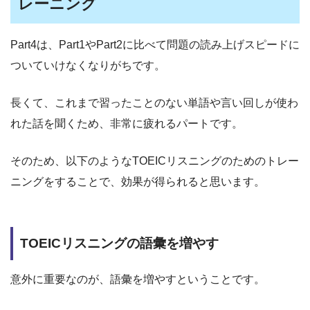
レーニング
Part4は、Part1やPart2に比べて問題の読み上げスピードに
ついていけなくなりがちです。
長くて、これまで習ったことのない単語や言い回しが使わ
れた話を聞くため、非常に疲れるパートです。
そのため、以下のようなTOEICリスニングのためのトレー
ニングをすることで、効果が得られると思います。
TOEICリスニングの語彙を増やす
意外に重要なのが、語彙を増やすということです。