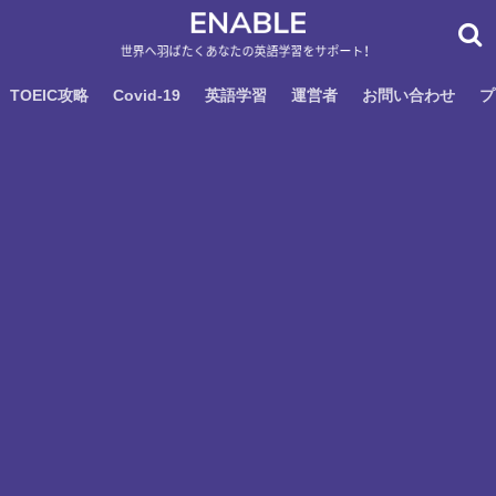
TOEIC攻略
Covid-19
英語学習
運営者
お問い合わせ
プ