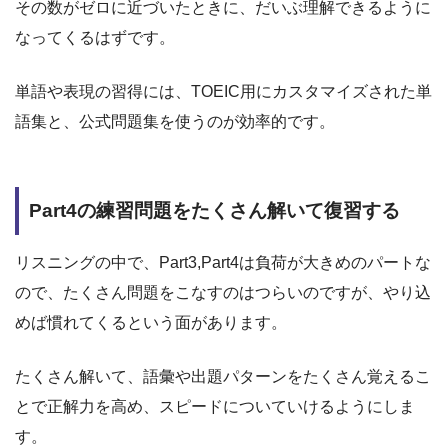
その数がゼロに近づいたときに、だいぶ理解できるように
なってくるはずです。
単語や表現の習得には、TOEIC用にカスタマイズされた単
語集と、公式問題集を使うのが効率的です。
Part4の練習問題をたくさん解いて復習する
リスニングの中で、Part3,Part4は負荷が大きめのパートな
ので、たくさん問題をこなすのはつらいのですが、やり込
めば慣れてくるという面があります。
たくさん解いて、語彙や出題パターンをたくさん覚えるこ
とで正解力を高め、スピードについていけるようにしま
す。