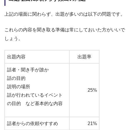
上記の場面に関わらず、出題が多いのは以下の問題です。
これらの内容を聞き取る準備は常にしておいた方がいいで
しょう。
出題内容
出題率
話者・聞き手が誰か
話の目的
説明の場所
25%
話が行われているイベント
の目的 など基本的な内容
話者からの依頼やすすめ
21%