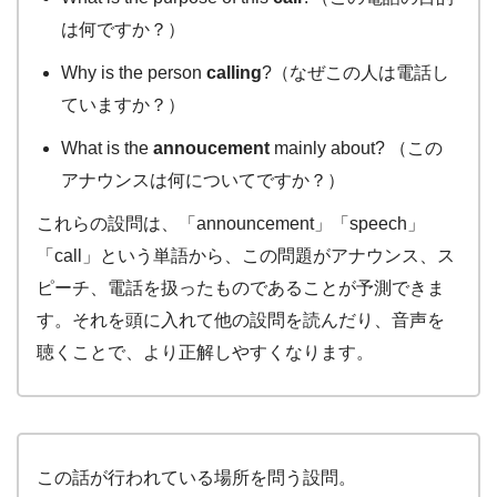
は何ですか？）
Why is the person
calling
?（なぜこの人は電話し
ていますか？）
What is the
annoucement
mainly about? （この
アナウンスは何についてですか？）
これらの設問は、「announcement」「speech」
「call」という単語から、この問題がアナウンス、ス
ピーチ、電話を扱ったものであることが予測できま
す。それを頭に入れて他の設問を読んだり、音声を
聴くことで、より正解しやすくなります。
この話が行われている場所を問う設問。