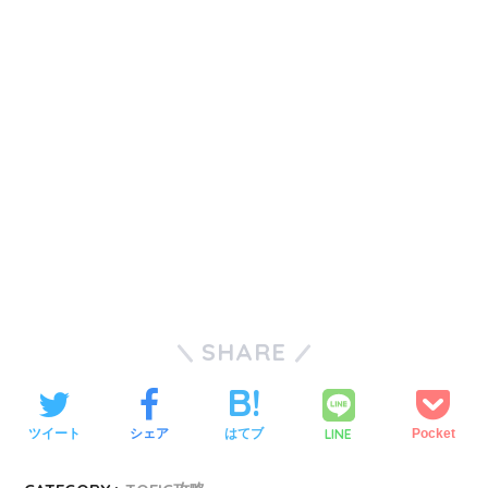
SHARE
LINE
ツイート
シェア
はてブ
Pocket