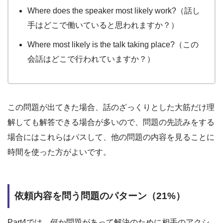
Where does the speaker most likely work?（話し
手はどこで働いていると思われますか？）
Where most likely is the talk taking place?（この
会話はどこで行われていますか？）
この問題が出てきた場合、話のざっくりとした大筋だけ理
解しても解答できる場合が多いので、問題の先読みをする
場合にはこれらはパスして、他の問題の内容を見ることに
時間を使った方がよいです。
依頼内容を問う問題のパターン（21%）
Part4では、何か問題があって解決のために相手のアクシ