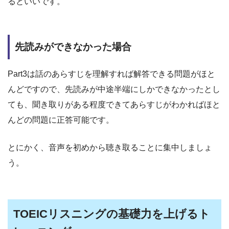
るといいです。
先読みができなかった場合
Part3は話のあらすじを理解すれば解答できる問題がほと
んどですので、先読みが中途半端にしかできなかったとし
ても、聞き取りがある程度できてあらすじがわかればほと
んどの問題に正答可能です。
とにかく、音声を初めから聴き取ることに集中しましょ
う。
TOEICリスニングの基礎力を上げるト