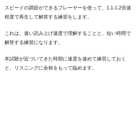
スピードの調節ができるプレーヤーを使って、1.1-1.2倍速
程度で再生して解答する練習をします。
これは、速い読み上げ速度で理解することと、短い時間で
解答する練習になります。
本試験が近づいてきた時期に速度を速めて練習しておく
と、リスニングに余裕をもって臨めます。