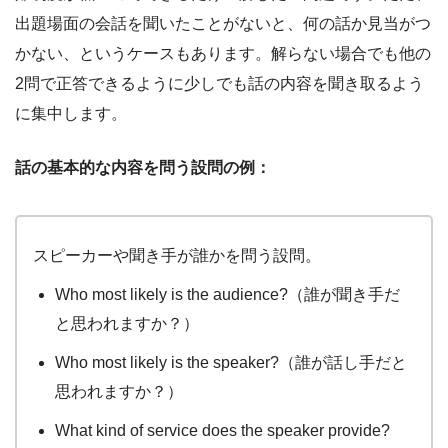
出題場面の会話を聞いたことがないと、何の話か見当がつ
かない、というケースもあります。解らない場合でも他の
2問で正答できるように少しでも話の内容を聞き取るよう
に集中します。
話の基本的な内容を問う設問の例：
スピーカーや聞き手が誰かを問う設問。
Who most likely is the audience?（誰が聞き手だ
と思われますか？）
Who most likely is the speaker?（誰が話し手だと
思われますか？）
What kind of service does the speaker provide?