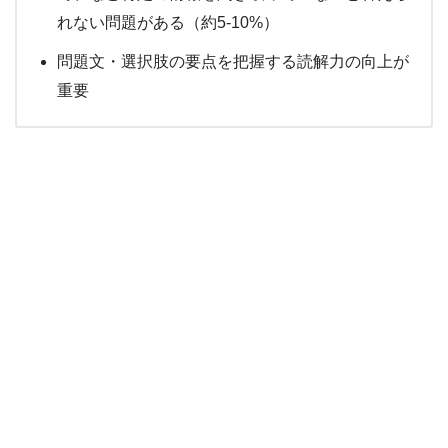
れない問題がある（約5-10%）
問題文・選択肢の要点を把握する読解力の向上が
重要