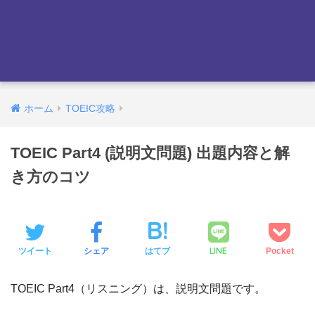
ホーム
TOEIC攻略
TOEIC Part4 (説明文問題) 出題内容と解
き方のコツ
LINE
ツイート
シェア
はてブ
Pocket
TOEIC Part4（リスニング）は、説明文問題です。