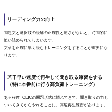
リーディング力の向上
問題文と選択肢の読解の正確性と速さがないと、時間的に
追い詰められてしまいます。
文章を正確に早く読むトレーニングをすることが重要にな
ります。
若干早い速度で再生して聞き取る練習をする
（特に本番前に行う高負荷トレーニング）
ある程度TOEICの問題形式に慣れてきて、聞き取りの力も
ついてきてからやれることに、高速再生練習があります。