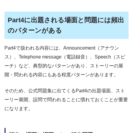
Part4に出題される場面と問題には頻出
のパターンがある
Part4で扱われる内容には、Announcement（アナウン
ス）、Telephone message（電話録音）、Speech（スピ
ーチ）など、典型的なパターンがあり、ストーリーの展
開・問われる内容にもある程度パターンがあります。
そのため、公式問題集に出てくるPart4の出題場面、スト
ーリー展開、設問で問われることに慣れておくことが重要
になります。