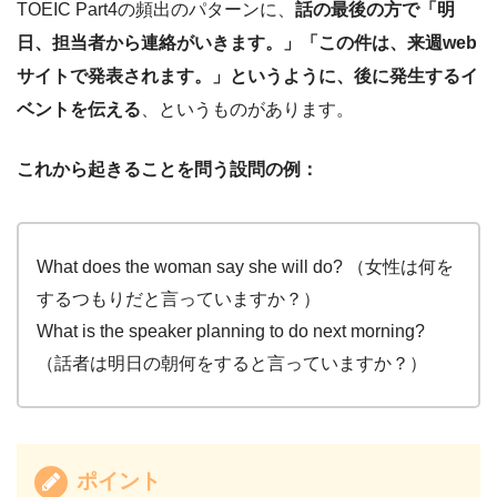
TOEIC Part4の頻出のパターンに、
話の最後の方で「明
日、担当者から連絡がいきます。」「この件は、来週web
サイトで発表されます。」というように、後に発生するイ
ベントを伝える
、というものがあります。
これから起きることを問う設問の例：
What does the woman say she will do? （女性は何を
するつもりだと言っていますか？）
What is the speaker planning to do next morning?
（話者は明日の朝何をすると言っていますか？）
ポイント