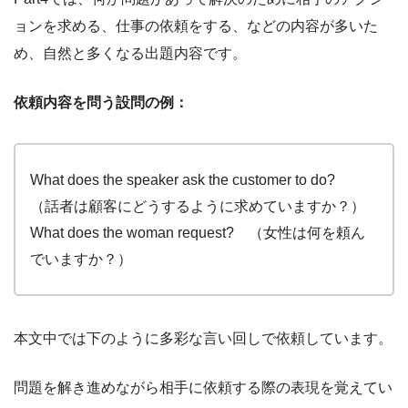
ョンを求める、仕事の依頼をする、などの内容が多いた
め、自然と多くなる出題内容です。
依頼内容を問う設問の例：
What does the speaker ask the customer to do?
（話者は顧客にどうするように求めていますか？）
What does the woman request? （女性は何を頼ん
でいますか？）
本文中では下のように多彩な言い回しで依頼しています。
問題を解き進めながら相手に依頼する際の表現を覚えてい