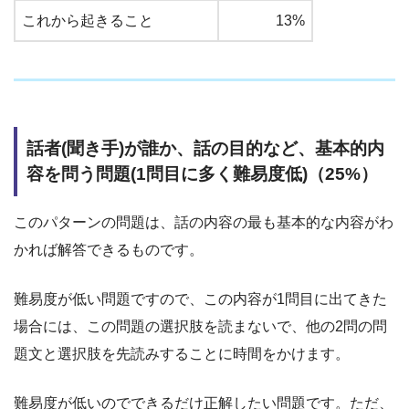
これから起きること
13%
話者(聞き手)が誰か、話の目的など、基本的内
容を問う問題(1問目に多く難易度低)（25%）
このパターンの問題は、話の内容の最も基本的な内容がわ
かれば解答できるものです。
難易度が低い問題ですので、この内容が1問目に出てきた
場合には、この問題の選択肢を読まないで、他の2問の問
題文と選択肢を先読みすることに時間をかけます。
難易度が低いのでできるだけ正解したい問題です。ただ、