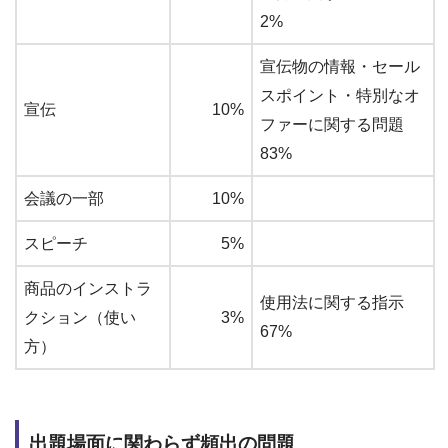
2%
宣伝物の情報・セール
スポイント・特別なオ
宣伝
10%
ファーに関する問題
83%
会議の一部
10%
スピーチ
5%
商品のインストラ
使用法に関する指示
クション（使い
3%
67%
方）
出題場面に関わらず頻出の問題