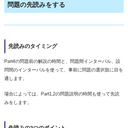
問題の先読みをする
先読みのタイミング
Part4の問題前の解説の時間と、問題間インターバル、設
問間のインターバルを使って、事前に問題の選択肢に目を
通します。
場合によっては、Part1,2の問題説明の時間も使って先読
みをします。
先読みの2つのポイント